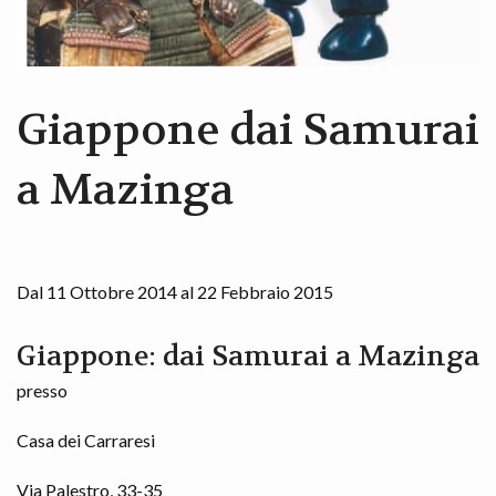
Giappone dai Samurai
a Mazinga
Dal 11 Ottobre 2014 al 22 Febbraio 2015
Giappone: dai Samurai a Mazinga
presso
Casa dei Carraresi
Via Palestro, 33-35