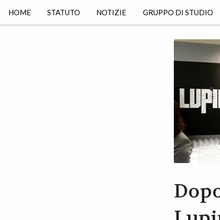
HOME
STATUTO
NOTIZIE
GRUPPO DI STUDIO
Dopo 
Lupin