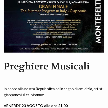
Preghiere Musicali
In onore alla nostra Repubblica ed in segno di amicizia, artisti
giapponesi si esibiranno:
VENERDI’ 23 AGOSTO alle ore 21,00