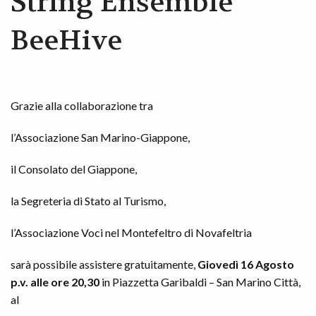
String Ensemble
BeeHive
Grazie alla collaborazione tra
l’Associazione San Marino-Giappone,
il Consolato del Giappone,
la Segreteria di Stato al Turismo,
l’Associazione Voci nel Montefeltro di Novafeltria
sarà possibile assistere gratuitamente,
Giovedì 16 Agosto
p.v. alle ore 20,30
in Piazzetta Garibaldi – San Marino Città,
al